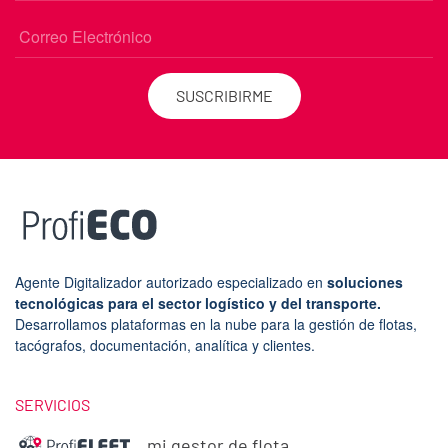
SUSCRIBIRME
Agente Digitalizador autorizado especializado en
soluciones
tecnológicas para el sector logístico y del transporte.
Desarrollamos plataformas en la nube para la gestión de flotas,
tacógrafos, documentación, analítica y clientes.
SERVICIOS
mi gestor de flota