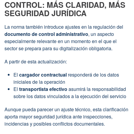
CONTROL: MÁS CLARIDAD, MÁS
SEGURIDAD JURÍDICA
La norma también introduce ajustes en la regulación del
documento de control administrativo
, un aspecto
especialmente relevante en un momento en el que el
sector se prepara para su digitalización obligatoria.
A partir de esta actualización:
El
cargador contractual
responderá de los datos
iniciales de la operación
El
transportista efectivo
asumirá la responsabilidad
sobre los datos vinculados a la ejecución del servicio
Aunque pueda parecer un ajuste técnico, esta clarificación
aporta mayor seguridad jurídica ante inspecciones,
incidencias y posibles conflictos documentales.