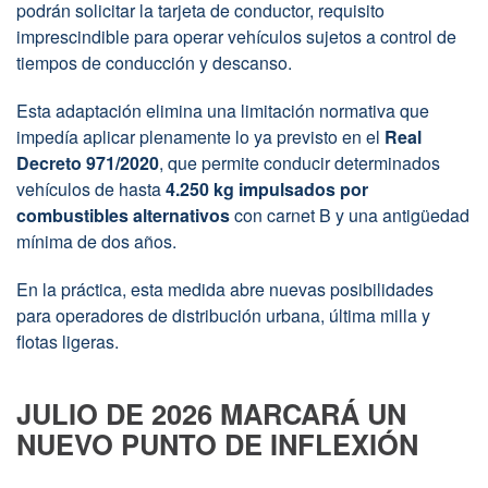
podrán solicitar la tarjeta de conductor, requisito
imprescindible para operar vehículos sujetos a control de
tiempos de conducción y descanso.
Esta adaptación elimina una limitación normativa que
impedía aplicar plenamente lo ya previsto en el
Real
Decreto 971/2020
, que permite conducir determinados
vehículos de hasta
4.250 kg impulsados por
combustibles alternativos
con carnet B y una antigüedad
mínima de dos años.
En la práctica, esta medida abre nuevas posibilidades
para operadores de distribución urbana, última milla y
flotas ligeras.
JULIO DE 2026 MARCARÁ UN
NUEVO PUNTO DE INFLEXIÓN