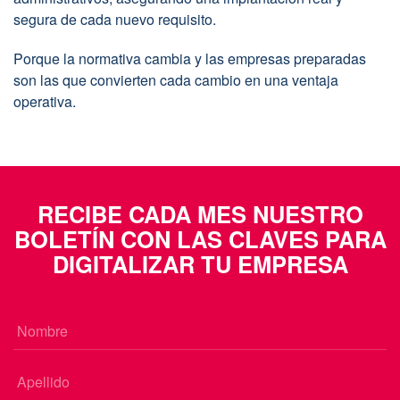
segura de cada nuevo requisito.
Porque la normativa cambia y las empresas preparadas
son las que convierten cada cambio en una ventaja
operativa.
RECIBE CADA MES NUESTRO
BOLETÍN CON LAS CLAVES PARA
DIGITALIZAR TU EMPRESA