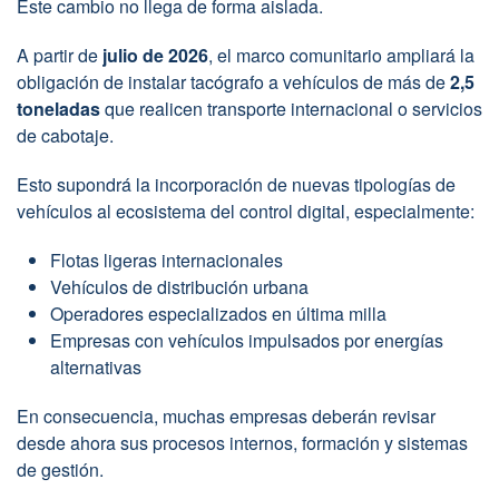
Este cambio no llega de forma aislada.
A partir de
julio de 2026
, el marco comunitario ampliará la
obligación de instalar tacógrafo a vehículos de más de
2,5
toneladas
que realicen transporte internacional o servicios
de cabotaje.
Esto supondrá la incorporación de nuevas tipologías de
vehículos al ecosistema del control digital, especialmente:
Flotas ligeras internacionales
Vehículos de distribución urbana
Operadores especializados en última milla
Empresas con vehículos impulsados por energías
alternativas
En consecuencia, muchas empresas deberán revisar
desde ahora sus procesos internos, formación y sistemas
de gestión.