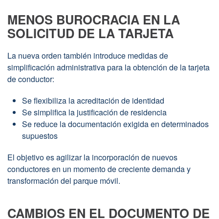
MENOS BUROCRACIA EN LA
SOLICITUD DE LA TARJETA
La nueva orden también introduce medidas de
simplificación administrativa para la obtención de la tarjeta
de conductor:
Se flexibiliza la acreditación de identidad
Se simplifica la justificación de residencia
Se reduce la documentación exigida en determinados
supuestos
El objetivo es agilizar la incorporación de nuevos
conductores en un momento de creciente demanda y
transformación del parque móvil.
CAMBIOS EN EL DOCUMENTO DE