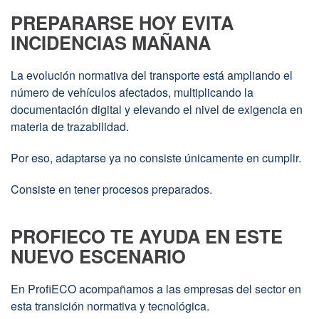
PREPARARSE HOY EVITA
INCIDENCIAS MAÑANA
La evolución normativa del transporte está ampliando el
número de vehículos afectados, multiplicando la
documentación digital y elevando el nivel de exigencia en
materia de trazabilidad.
Por eso, adaptarse ya no consiste únicamente en cumplir.
Consiste en tener procesos preparados.
PROFIECO TE AYUDA EN ESTE
NUEVO ESCENARIO
En ProfiECO acompañamos a las empresas del sector en
esta transición normativa y tecnológica.