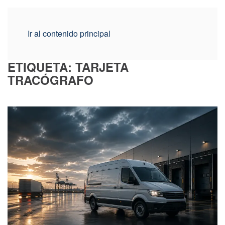
Ir al contenido principal
ETIQUETA:
TARJETA
TRACÓGRAFO