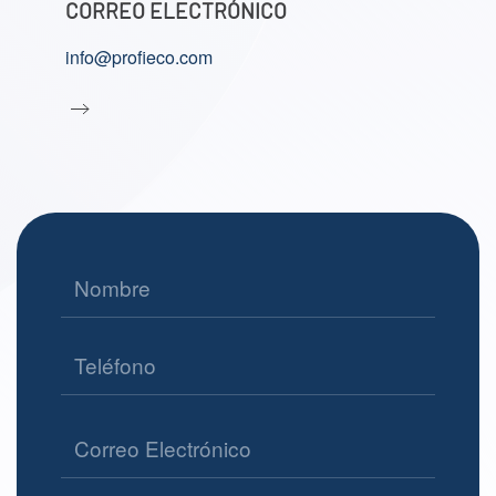
CORREO ELECTRÓNICO
info@profieco.com