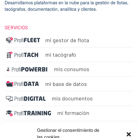
Desarrollamos plataformas en la nube para la gestión de flotas,
tacógrafos, documentación, analítica y clientes.
SERVICIOS
mi gestor de flota
mi tacógrafo
mis consumos
mi base de datos
mis documentos
mi formación
Gestionar el consentimiento de
las cookies