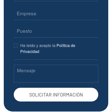
He leído y acepto la
Política de
Privacidad
SOLICITAR INFORMACIÓN