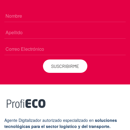
SUSCRIBIRME
Agente Digitalizador autorizado especializado en
soluciones
tecnológicas para el sector logístico y del transporte.