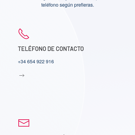
teléfono según prefieras.
TELÉFONO DE CONTACTO
+34 654 922 916