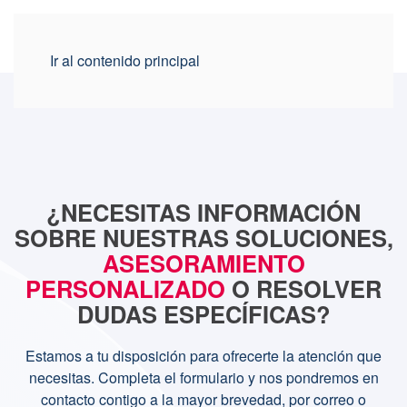
Ir al contenido principal
¿NECESITAS INFORMACIÓN
SOBRE NUESTRAS SOLUCIONES,
ASESORAMIENTO
PERSONALIZADO
O RESOLVER
DUDAS ESPECÍFICAS?
Estamos a tu disposición para ofrecerte la atención que
necesitas. Completa el formulario y nos pondremos en
contacto contigo a la mayor brevedad, por correo o