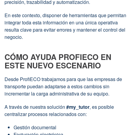
precisión, trazabilidad y automatización.
En este contexto, disponer de herramientas que permitan
integrar toda esta información en una única operativa
resulta clave para evitar errores y mantener el control del
negocio.
CÓMO AYUDA PROFIECO EN
ESTE NUEVO ESCENARIO
Desde ProfiECO trabajamos para que las empresas de
transporte puedan adaptarse a estos cambios sin
incrementar la carga administrativa de su equipo.
A través de nuestra solución
#my_tutor
, es posible
centralizar procesos relacionados con:
Gestión documental
Facturación electrónica