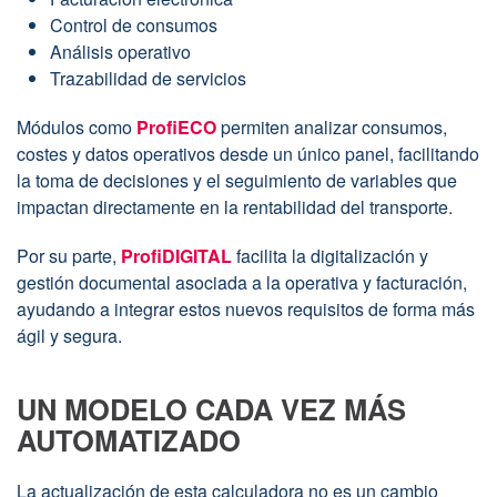
Control de consumos
Análisis operativo
Trazabilidad de servicios
Módulos como
ProfiECO
permiten analizar consumos,
costes y datos operativos desde un único panel, facilitando
la toma de decisiones y el seguimiento de variables que
impactan directamente en la rentabilidad del transporte.
Por su parte,
ProfiDIGITAL
facilita la digitalización y
gestión documental asociada a la operativa y facturación,
ayudando a integrar estos nuevos requisitos de forma más
ágil y segura.
UN MODELO CADA VEZ MÁS
AUTOMATIZADO
La actualización de esta calculadora no es un cambio