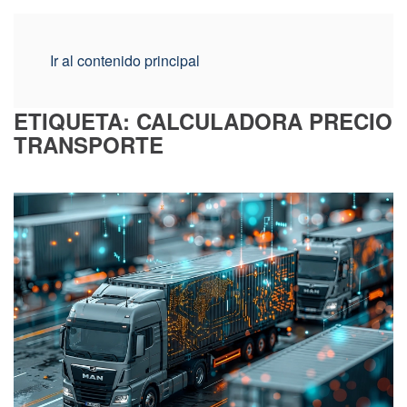
Ir al contenido principal
ETIQUETA:
CALCULADORA PRECIO
TRANSPORTE