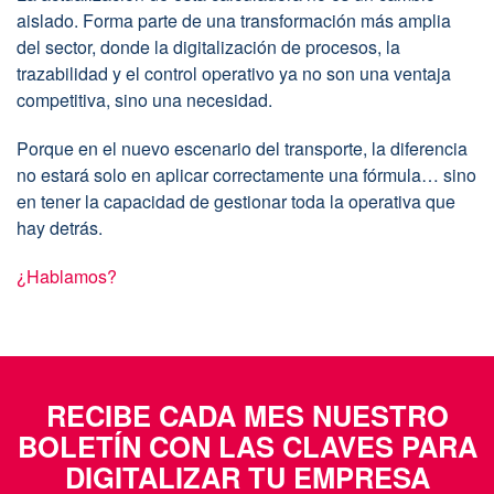
aislado. Forma parte de una transformación más amplia
del sector, donde la digitalización de procesos, la
trazabilidad y el control operativo ya no son una ventaja
competitiva, sino una necesidad.
Porque en el nuevo escenario del transporte, la diferencia
no estará solo en aplicar correctamente una fórmula… sino
en tener la capacidad de gestionar toda la operativa que
hay detrás.
¿Hablamos?
RECIBE CADA MES NUESTRO
BOLETÍN CON LAS CLAVES PARA
DIGITALIZAR TU EMPRESA