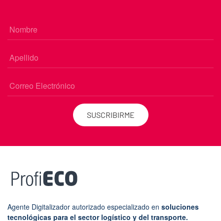
SUSCRIBIRME
Agente Digitalizador autorizado especializado en
soluciones
tecnológicas para el sector logístico y del transporte.