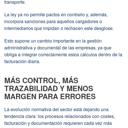
transporte.
La ley ya no permite pactos en contrario y, además,
incorpora sanciones para aquellos cargadores o
intermediarios que impidan o rechacen este desglose.
Esto supone un cambio importante en la gestión
administrativa y documental de las empresas, ya que
obliga a integrar correctamente estos cálculos dentro de la
facturación diaria.
MÁS CONTROL, MÁS
TRAZABILIDAD Y MENOS
MARGEN PARA ERRORES
La evolución normativa del sector está dejando una
tendencia clara: los procesos relacionados con costes,
facturación y documentación requieren cada vez más