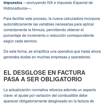
impuestos
—excluyendo IVA e Impuesto Especial de
Hidrocarburos—.
Para facilitar este proceso, la nueva calculadora incorpora
automáticamente las variables necesarias para aplicar
correctamente la fórmula, permitiendo obtener el
porcentaje de incremento o reducción correspondiente
según cada servicio.
De esta forma, se simplifica una operativa que hasta ahora
generaba dudas en muchas empresas y operadores.
EL DESGLOSE EN FACTURA
PASA A SER OBLIGATORIO
La actualización normativa refuerza además un aspecto
clave: el ajuste por variación del combustible debe
aparecer obligatoriamente desglosado en la factura de