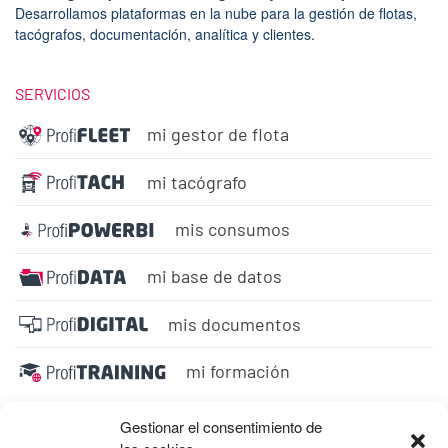
Desarrollamos plataformas en la nube para la gestión de flotas,
tacógrafos, documentación, analítica y clientes.
SERVICIOS
mi gestor de flota
mi tacógrafo
mis consumos
mi base de datos
mis documentos
mi formación
Gestionar el consentimiento de