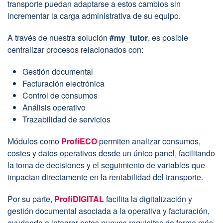
transporte puedan adaptarse a estos cambios sin
incrementar la carga administrativa de su equipo.
A través de nuestra solución
#my_tutor
, es posible
centralizar procesos relacionados con:
Gestión documental
Facturación electrónica
Control de consumos
Análisis operativo
Trazabilidad de servicios
Módulos como
ProfiECO
permiten analizar consumos,
costes y datos operativos desde un único panel, facilitando
la toma de decisiones y el seguimiento de variables que
impactan directamente en la rentabilidad del transporte.
Por su parte,
ProfiDIGITAL
facilita la digitalización y
gestión documental asociada a la operativa y facturación,
ayudando a integrar estos nuevos requisitos de forma más