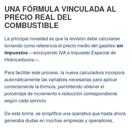
UNA FÓRMULA VINCULADA AL
PRECIO REAL DEL
COMBUSTIBLE
La principal novedad es que la revisión debe calcularse
tomando como referencia el precio medio del gasóleo
sin
impuestos
—excluyendo IVA e Impuesto Especial de
Hidrocarburos—.
Para facilitar este proceso, la nueva calculadora incorpora
automáticamente las variables necesarias para aplicar
correctamente la fórmula, permitiendo obtener el
porcentaje de incremento o reducción correspondiente
según cada servicio.
De esta forma, se simplifica una operativa que hasta ahora
generaba dudas en muchas empresas y operadores.