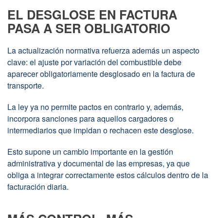
EL DESGLOSE EN FACTURA
PASA A SER OBLIGATORIO
La actualización normativa refuerza además un aspecto
clave: el ajuste por variación del combustible debe
aparecer obligatoriamente desglosado en la factura de
transporte.
La ley ya no permite pactos en contrario y, además,
incorpora sanciones para aquellos cargadores o
intermediarios que impidan o rechacen este desglose.
Esto supone un cambio importante en la gestión
administrativa y documental de las empresas, ya que
obliga a integrar correctamente estos cálculos dentro de la
facturación diaria.