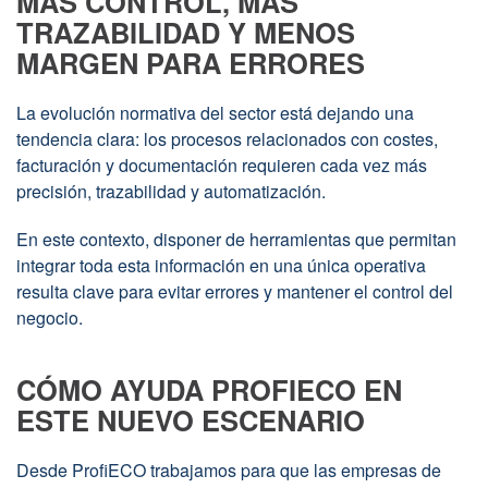
MÁS CONTROL, MÁS
TRAZABILIDAD Y MENOS
MARGEN PARA ERRORES
La evolución normativa del sector está dejando una
tendencia clara: los procesos relacionados con costes,
facturación y documentación requieren cada vez más
precisión, trazabilidad y automatización.
En este contexto, disponer de herramientas que permitan
integrar toda esta información en una única operativa
resulta clave para evitar errores y mantener el control del
negocio.
CÓMO AYUDA PROFIECO EN
ESTE NUEVO ESCENARIO
Desde ProfiECO trabajamos para que las empresas de