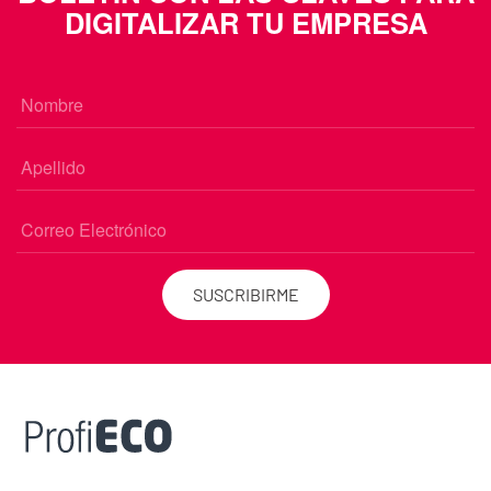
DIGITALIZAR TU EMPRESA
SUSCRIBIRME