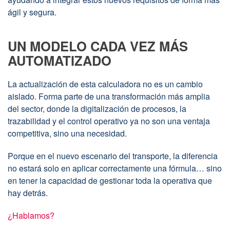
ágil y segura.
UN MODELO CADA VEZ MÁS
AUTOMATIZADO
La actualización de esta calculadora no es un cambio
aislado. Forma parte de una transformación más amplia
del sector, donde la digitalización de procesos, la
trazabilidad y el control operativo ya no son una ventaja
competitiva, sino una necesidad.
Porque en el nuevo escenario del transporte, la diferencia
no estará solo en aplicar correctamente una fórmula… sino
en tener la capacidad de gestionar toda la operativa que
hay detrás.
¿Hablamos?