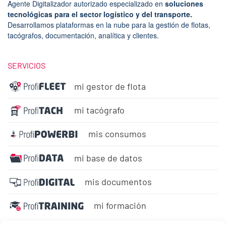
Agente Digitalizador autorizado especializado en
soluciones
tecnológicas para el sector logístico y del transporte.
Desarrollamos plataformas en la nube para la gestión de flotas,
tacógrafos, documentación, analítica y clientes.
SERVICIOS
mi gestor de flota
mi tacógrafo
mis consumos
mi base de datos
mis documentos
mi formación