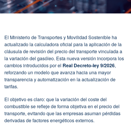
El Ministerio de Transportes y Movilidad Sostenible ha
actualizado la calculadora oficial para la aplicación de la
cláusula de revisión del precio del transporte vinculada a
la variación del gasóleo. Esta nueva versión incorpora los
cambios introducidos por el
Real Decreto-ley 9/2026
,
reforzando un modelo que avanza hacia una mayor
transparencia y automatización en la actualización de
tarifas.
El objetivo es claro: que la variación del coste del
combustible se refleje de forma objetiva en el precio del
transporte, evitando que las empresas asuman pérdidas
derivadas de factores energéticos externos.