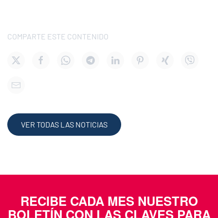
COMPARTE ESTE CONTENIDO
VER TODAS LAS NOTICIAS
RECIBE CADA MES NUESTRO
BOLETÍN CON LAS CLAVES PARA