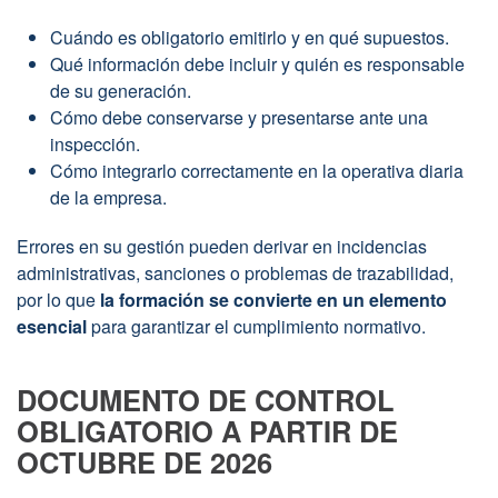
Cuándo es obligatorio emitirlo y en qué supuestos.
Qué información debe incluir y quién es responsable
de su generación.
Cómo debe conservarse y presentarse ante una
inspección.
Cómo integrarlo correctamente en la operativa diaria
de la empresa.
Errores en su gestión pueden derivar en incidencias
administrativas, sanciones o problemas de trazabilidad,
por lo que
la formación se convierte en un elemento
esencial
para garantizar el cumplimiento normativo.
DOCUMENTO DE CONTROL
OBLIGATORIO A PARTIR DE
OCTUBRE DE 2026