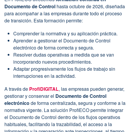
Documento de Control
hasta octubre de 2026, diseñada
para acompañar a las empresas durante todo el proceso
de transición. Esta formación permite:
Comprender la normativa y su aplicación práctica.
Aprender a gestionar el Documento de Control
electrónico de forma correcta y segura.
Resolver dudas operativas a medida que se van
incorporando nuevos procedimientos.
Adaptar progresivamente los flujos de trabajo sin
interrupciones en la actividad.
A través de
ProfiDIGITAL
, las empresas pueden generar,
gestionar y conservar el
Documento de Control
electrónico
de forma centralizada, segura y conforme a la
normativa vigente. La solución ProfiECO permite integrar
el Documento de Control dentro de los flujos operativos
habituales, facilitando la trazabilidad, el acceso a la
información y la preparación ante inspecciones, al tiempo