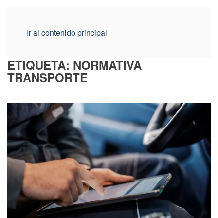
Ir al contenido principal
ETIQUETA:
NORMATIVA
TRANSPORTE