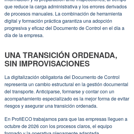
que reduce la carga administrativa y los errores derivados
de procesos manuales. La combinación de herramienta
digital y formación práctica garantiza una adopción
progresiva y eficaz del Documento de Control en el día a
día de la empresa.
UNA TRANSICIÓN ORDENADA,
SIN IMPROVISACIONES
La digitalización obligatoria del Documento de Control
representa un cambio estructural en la gestión documental
del transporte. Anticiparse, formarse y contar con un
acompañamiento especializado es la mejor forma de evitar
riesgos y asegurar una transición ordenada.
En ProfiECO trabajamos para que las empresas lleguen a
octubre de 2026 con los procesos claros, el equipo
formado y la operativa plenamente adaptada.