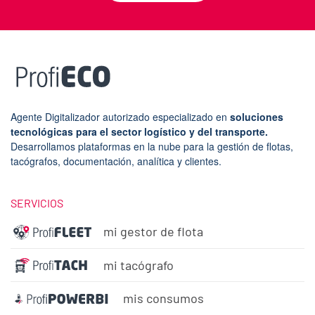
Agente Digitalizador autorizado especializado en
soluciones
tecnológicas para el sector logístico y del transporte.
Desarrollamos plataformas en la nube para la gestión de flotas,
tacógrafos, documentación, analítica y clientes.
SERVICIOS
mi gestor de flota
mi tacógrafo
mis consumos