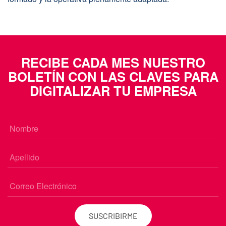
RECIBE CADA MES NUESTRO
BOLETÍN CON LAS CLAVES PARA
DIGITALIZAR TU EMPRESA
SUSCRIBIRME