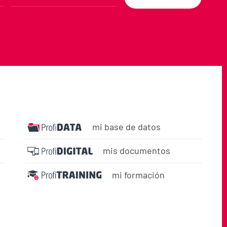
mi base de datos
mis documentos
mi formación