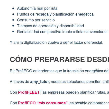
Autonomía real por ruta
Puntos de recarga y planificación energética
Consumo por servicio
Tiempos de operación y disponibilidad
Rentabilidad comparativa frente a flota convencional
Y ahí la digitalización vuelve a ser el factor diferencial.
CÓMO PREPARARSE DESDE
En ProfiECO entendemos que la transición energética del 
A través de
#my_tutor
, nuestras soluciones permiten ant
Con
ProfiFLEET
, las empresas pueden planificar rutas, 
Con
ProfiECO “mis consumos”
,
es posible comparar co