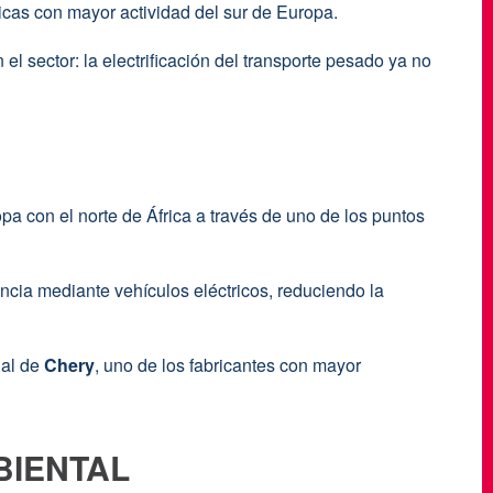
sticas con mayor actividad del sur de Europa.
l sector: la electrificación del transporte pesado ya no
pa con el norte de África a través de uno de los puntos
ancia mediante vehículos eléctricos, reduciendo la
ial de
Chery
, uno de los fabricantes con mayor
BIENTAL