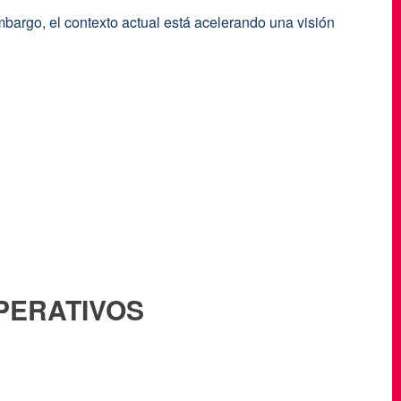
mbargo, el contexto actual está acelerando una visión
PERATIVOS