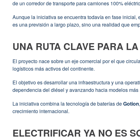
de un corredor de transporte para camiones 100% eléctri
Aunque la iniciativa se encuentra todavía en fase inicial,
es una previsión a largo plazo, sino una realidad que em
UNA RUTA CLAVE PARA LA
El proyecto nace sobre un eje comercial por el que circul
logísticos más activos del continente.
El objetivo es desarrollar una infraestructura y una oper
dependencia del diésel y avanzando hacia modelos más sost
La iniciativa combina la tecnología de baterías de
Gotion
crecimiento internacional.
ELECTRIFICAR YA NO ES 