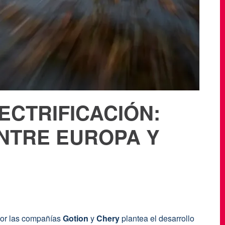
ECTRIFICACIÓN:
NTRE EUROPA Y
 por las compañías
Gotion
y
Chery
plantea el desarrollo