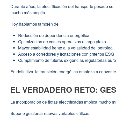
Durante años, la electrificación del transporte pesado se
mucho más amplia.
Hoy hablamos también de:
Reducción de dependencia energética
Optimización de costes operativos a largo plazo
Mayor estabilidad frente a la volatilidad del petróleo
Acceso a corredores y licitaciones con criterios ESG
Cumplimiento de futuras exigencias regulatorias eur
En definitiva, la transición energética empieza a converti
EL VERDADERO RETO: GE
La incorporación de flotas electrificadas implica mucho m
Supone gestionar nuevas variables críticas: