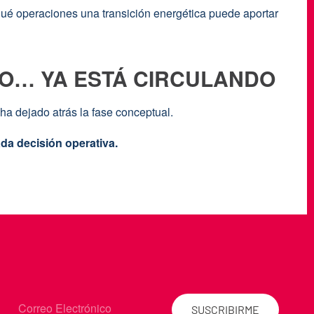
ué operaciones una transición energética puede aportar
DO… YA ESTÁ CIRCULANDO
ha dejado atrás la fase conceptual.
ada decisión operativa.
SUSCRIBIRME