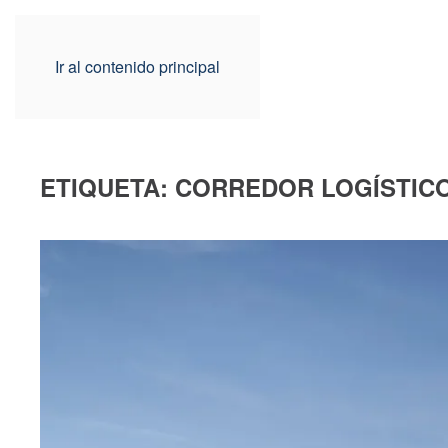
Ir al contenido principal
ETIQUETA:
CORREDOR LOGÍSTIC