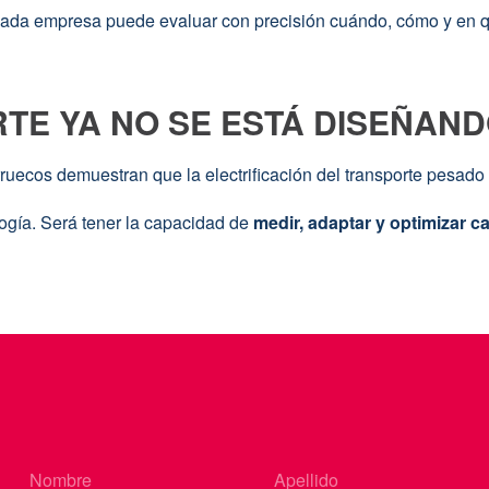
cada empresa puede evaluar con precisión cuándo, cómo y en q
TE YA NO SE ESTÁ DISEÑAN
ecos demuestran que la electrificación del transporte pesado 
ogía. Será tener la capacidad de
medir, adaptar y optimizar c